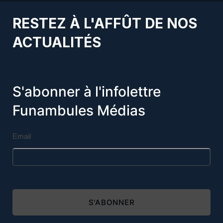
RESTEZ À L'AFFÛT DE NOS
ACTUALITÉS
S'abonner à l'infolettre
Funambules Médias
Email
S'ABONNER