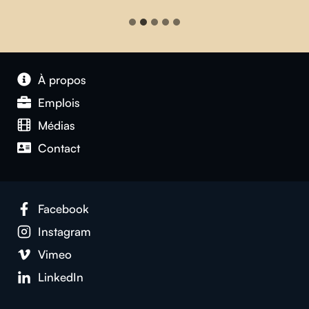
À propos
Emplois
Médias
Contact
Facebook
Instagram
Vimeo
LinkedIn