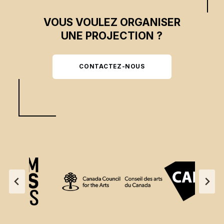
VOUS VOULEZ ORGANISER
UNE PROJECTION ?
CONTACTEZ-NOUS