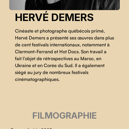
HERVÉ DEMERS
Cinéaste et photographe québécois primé,
Hervé Demers a présenté ses œuvres dans plus
de cent festivals internationaux, notamment à
Clermont-Ferrand et Hot Docs. Son travail a
fait l’objet de rétrospectives au Maroc, en
Ukraine et en Corée du Sud. Il a également
siégé au jury de nombreux festivals
cinématographiques.
FILMOGRAPHIE