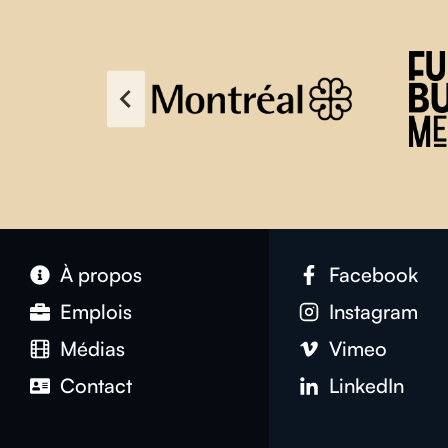
À propos
Facebook
Emplois
Instagram
Médias
Vimeo
Contact
LinkedIn