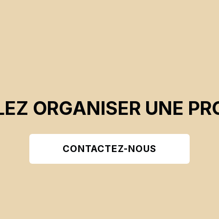
EZ ORGANISER UNE PR
CONTACTEZ-NOUS