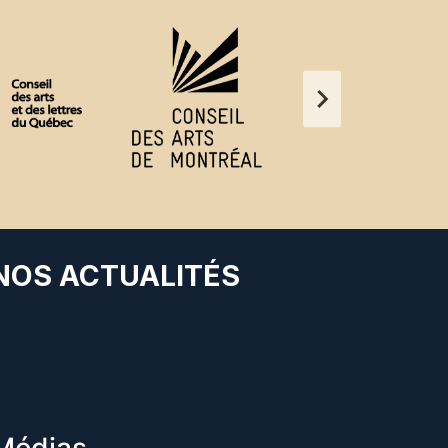
 NOS ACTUALITÉS
Médias