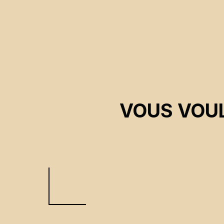
VOUS VOUL