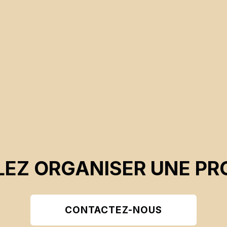
EZ ORGANISER UNE PR
CONTACTEZ-NOUS