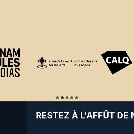
RESTEZ À L'AFFÛT DE