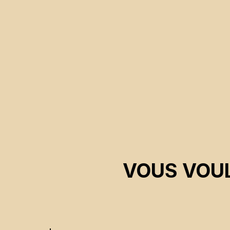
VOUS VOUL