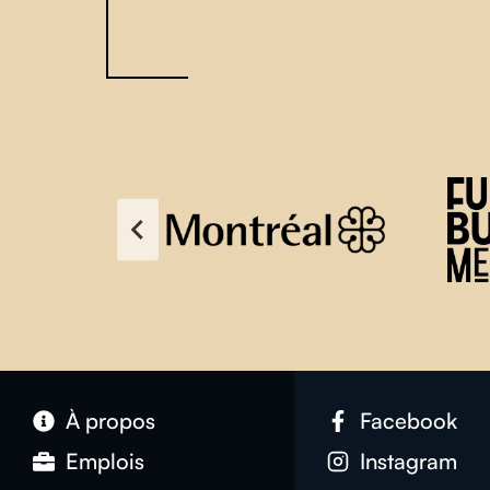
À propos
Facebook
Emplois
Instagram