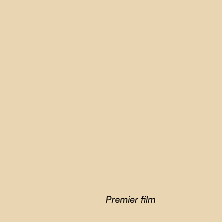
Premier film