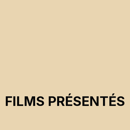
FILMS PRÉSENTÉS
CSE 2024