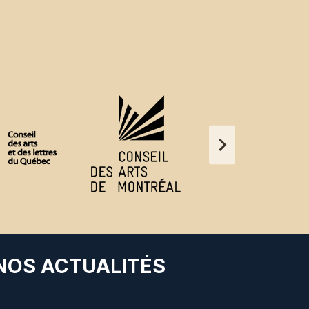
 NOS ACTUALITÉS