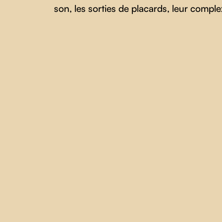
son, les sorties de placards, leur complexi