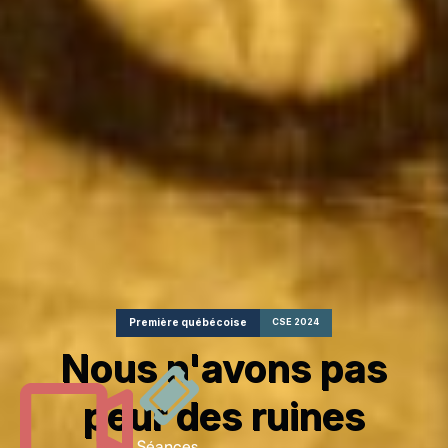
Première québécoise
CSE 2024
Nous n'avons pas
peur des ruines
Séances