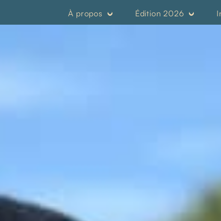
À propos
Édition 2026
I