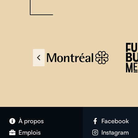
À propos
Facebook
Emplois
Instagram