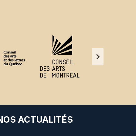
 NOS ACTUALITÉS