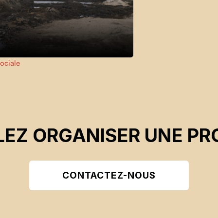
sociale
EZ ORGANISER UNE PR
CONTACTEZ-NOUS