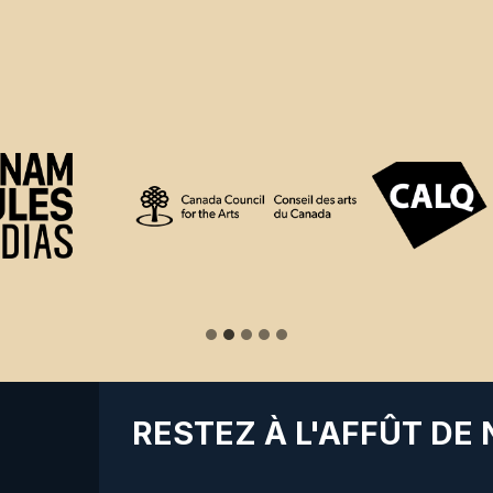
RESTEZ À L'AFFÛT DE