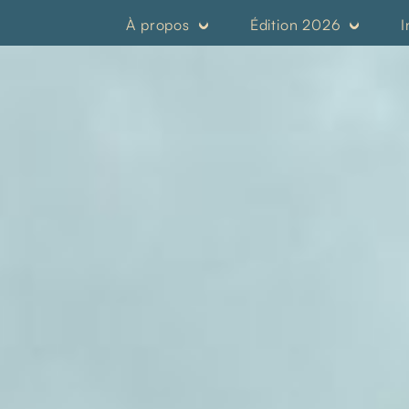
À propos
Édition 2026
I