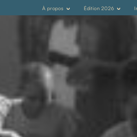
À propos
Édition 2026
I