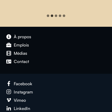
À propos
Emplois
Médias
Contact
Facebook
Instagram
Vimeo
LinkedIn