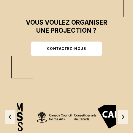
VOUS VOULEZ ORGANISER
UNE PROJECTION ?
CONTACTEZ-NOUS