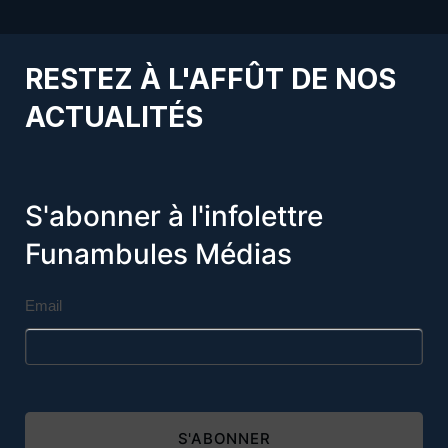
RESTEZ À L'AFFÛT DE NOS
ACTUALITÉS
S'abonner à l'infolettre
Funambules Médias
Email
S'ABONNER