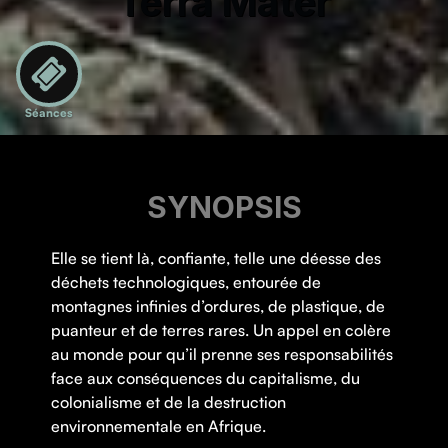
Terra Mater
Séances
SYNOPSIS
Elle se tient là, confiante, telle une déesse des
déchets technologiques, entourée de
montagnes infinies d’ordures, de plastique, de
puanteur et de terres rares. Un appel en colère
au monde pour qu’il prenne ses responsabilités
face aux conséquences du capitalisme, du
colonialisme et de la destruction
environnementale en Afrique.