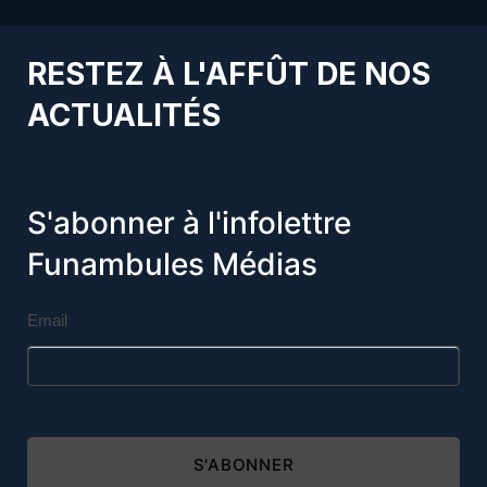
RESTEZ À L'AFFÛT DE NOS
ACTUALITÉS
S'abonner à l'infolettre
Funambules Médias
Email
S'ABONNER