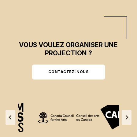
VOUS VOULEZ ORGANISER UNE
PROJECTION ?
CONTACTEZ-NOUS