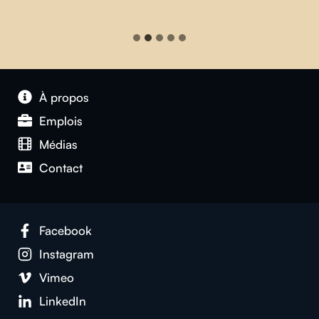
À propos
Emplois
Médias
Contact
Facebook
Instagram
Vimeo
LinkedIn