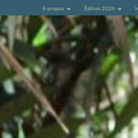
À propos
Édition 2026
I