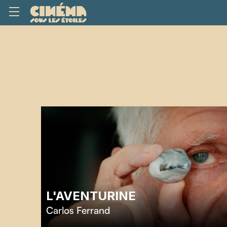
L'AVENTURINE
Carlos Ferrand