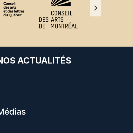
 NOS ACTUALITÉS
Médias