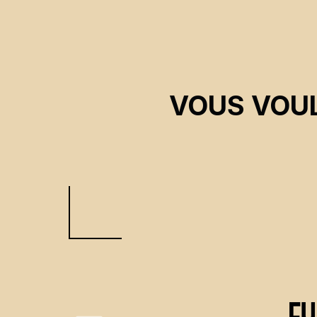
VOUS VOUL