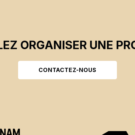
EZ ORGANISER UNE PR
CONTACTEZ-NOUS