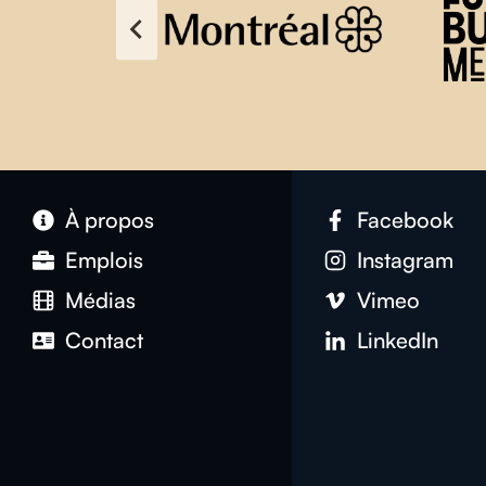
À propos
Facebook
Emplois
Instagram
Médias
Vimeo
Contact
LinkedIn