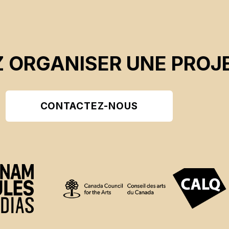
 ORGANISER UNE PROJE
CONTACTEZ-NOUS