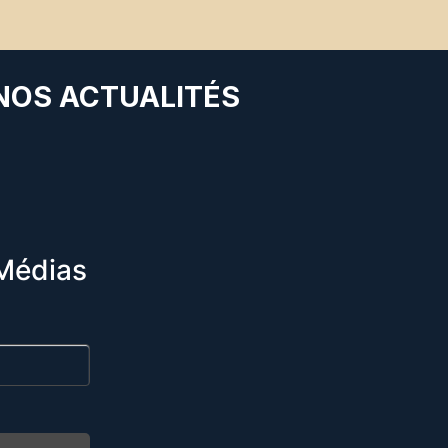
 NOS ACTUALITÉS
Médias