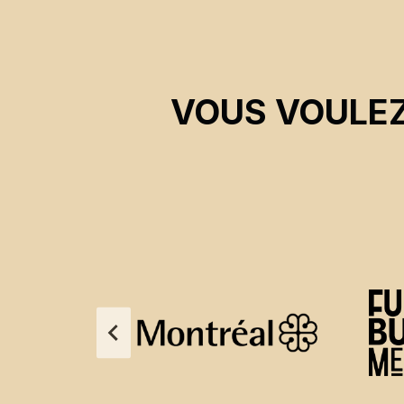
VOUS VOULEZ