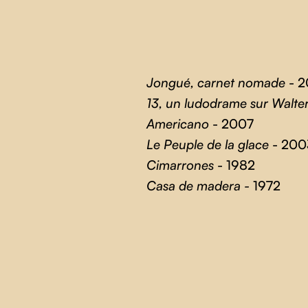
Jongué, carnet nomade
- 2
13, un ludodrame sur Walte
Americano
- 2007
Le Peuple de la glace
- 200
Cimarrones
- 1982
Casa de madera -
1972