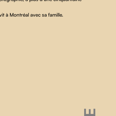
vit à Montréal avec sa famille.