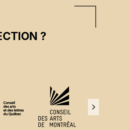
CTION ?