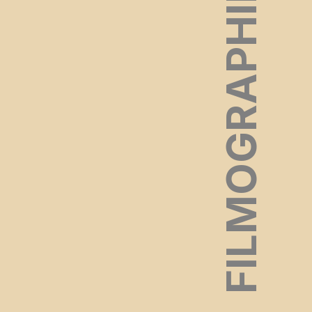
FILMOGRAPHIE