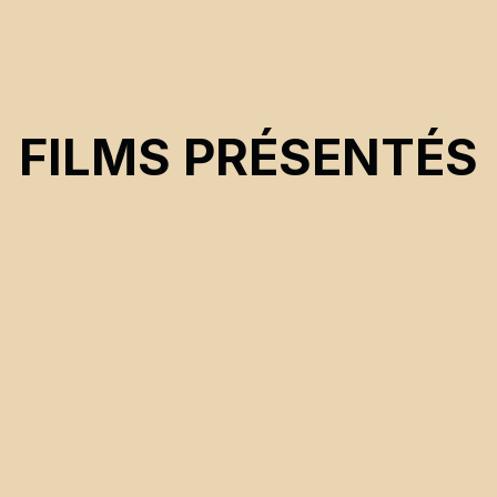
FILMS PRÉSENTÉS
CSE 2026