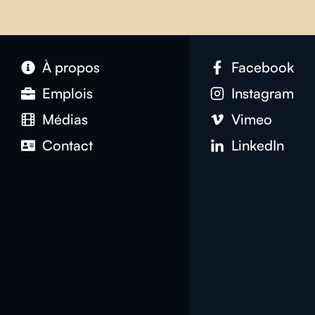
À propos
Facebook
Emplois
Instagram
Médias
Vimeo
Contact
LinkedIn