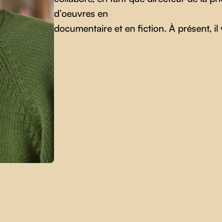
d’oeuvres en
documentaire et en fiction. À présent, il 