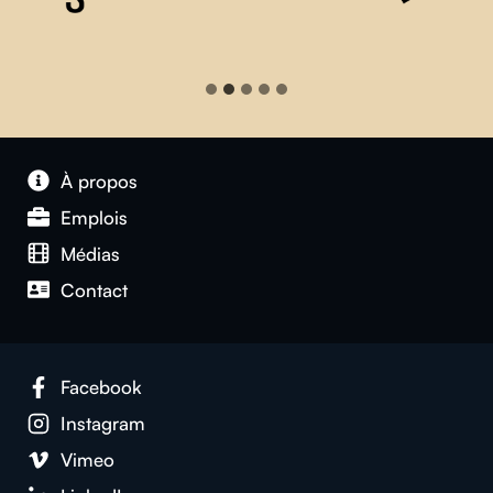
À propos
Emplois
Médias
Contact
Facebook
Instagram
Vimeo