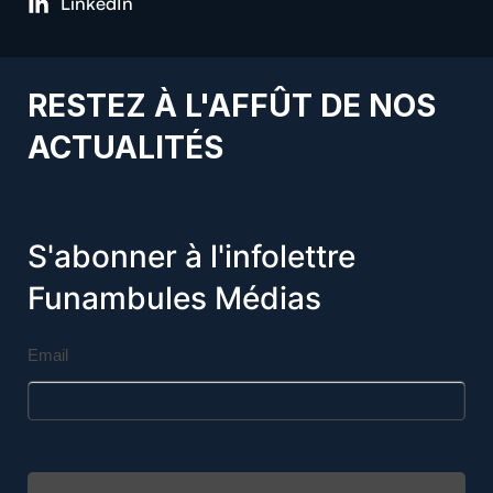
LinkedIn
RESTEZ À L'AFFÛT DE NOS
ACTUALITÉS
S'abonner à l'infolettre
Funambules Médias
Email