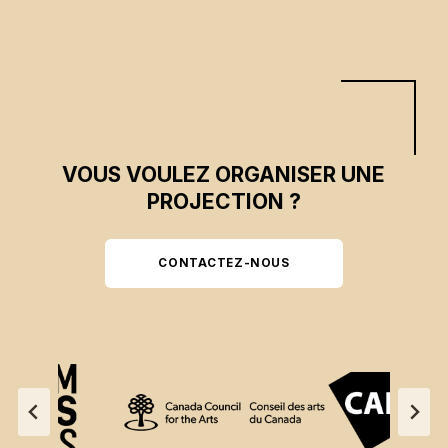
VOUS VOULEZ ORGANISER UNE
PROJECTION ?
CONTACTEZ-NOUS