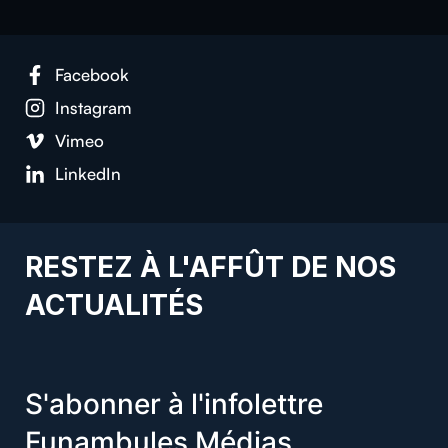
Facebook
Instagram
Vimeo
LinkedIn
RESTEZ À L'AFFÛT DE NOS
ACTUALITÉS
S'abonner à l'infolettre
Funambules Médias