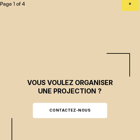
NEXT PAGE
»
VOUS VOULEZ ORGANISER
UNE PROJECTION ?
CONTACTEZ-NOUS