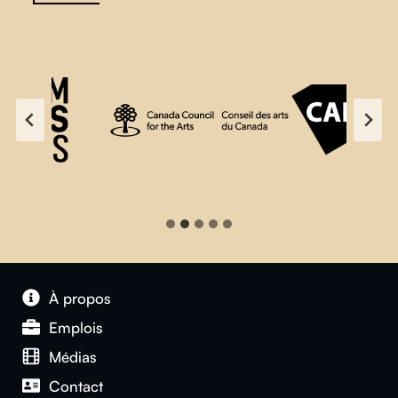
À propos
Emplois
Médias
Contact