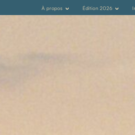
À propos
Édition 2026
I