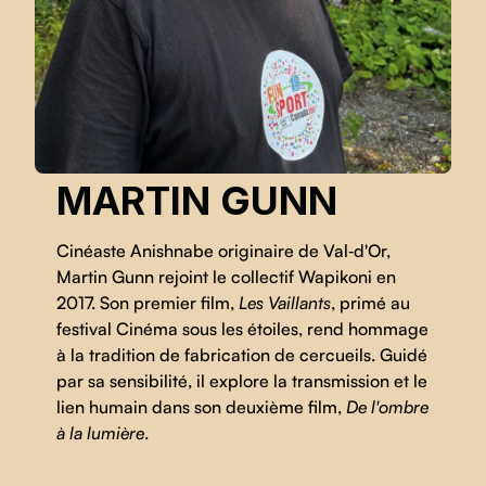
MARTIN GUNN
Cinéaste Anishnabe originaire de Val‑d'Or,
Martin Gunn rejoint le collectif Wapikoni en
2017. Son premier film,
Les Vaillants
, primé au
festival Cinéma sous les étoiles, rend hommage
à la tradition de fabrication de cercueils. Guidé
par sa sensibilité, il explore la transmission et le
lien humain dans son deuxième film,
De l'ombre
à la lumière
.