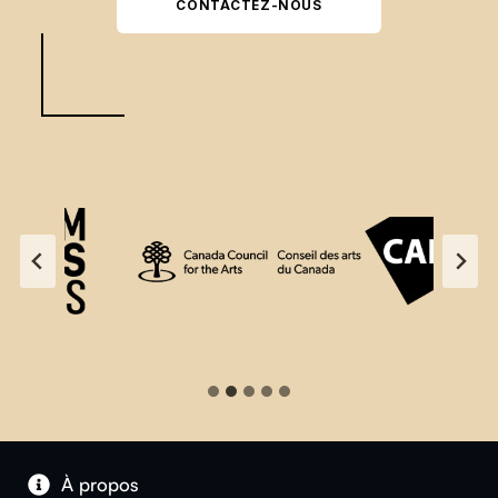
CONTACTEZ-NOUS
À propos