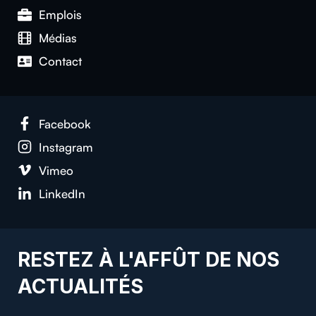
Emplois
Médias
Contact
Facebook
Instagram
Vimeo
LinkedIn
RESTEZ À L'AFFÛT DE NOS
ACTUALITÉS