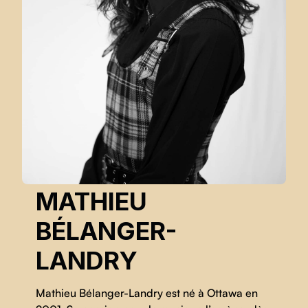
MATHIEU
BÉLANGER-
LANDRY
Mathieu Bélanger-Landry est né à Ottawa en