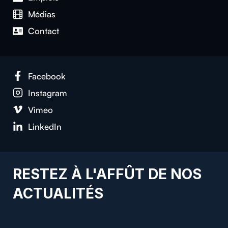
Médias
Contact
Facebook
Instagram
Vimeo
LinkedIn
RESTEZ À L'AFFÛT DE NOS
ACTUALITÉS