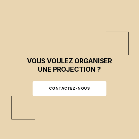
VOUS VOULEZ ORGANISER
UNE PROJECTION ?
CONTACTEZ-NOUS