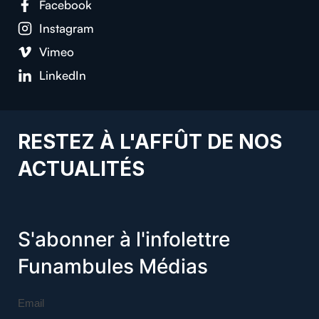
Facebook
Instagram
Vimeo
LinkedIn
RESTEZ À L'AFFÛT DE NOS
ACTUALITÉS
S'abonner à l'infolettre
Funambules Médias
Email