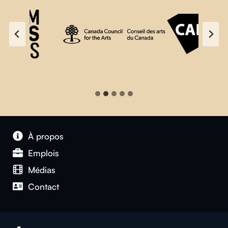
À propos
Emplois
Médias
Contact