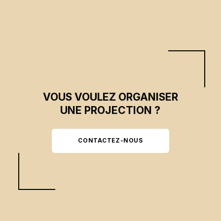
VOUS VOULEZ ORGANISER
UNE PROJECTION ?
CONTACTEZ-NOUS