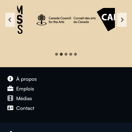
À propos
Emplois
Médias
Contact