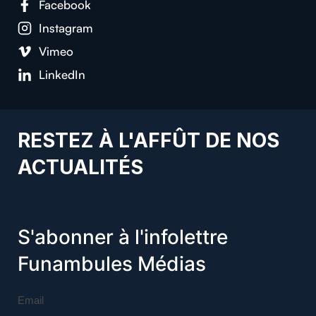
Facebook
Instagram
Vimeo
LinkedIn
RESTEZ À L'AFFÛT DE NOS
ACTUALITÉS
S'abonner à l'infolettre
Funambules Médias
Email