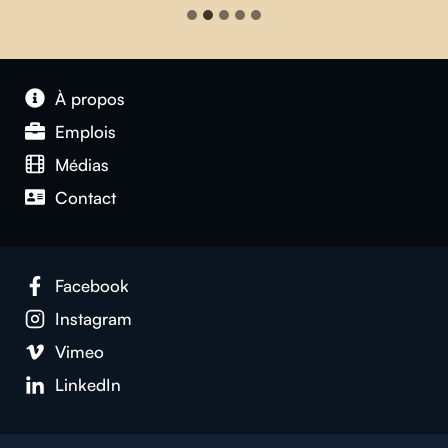
À propos
Emplois
Médias
Contact
Facebook
Instagram
Vimeo
LinkedIn