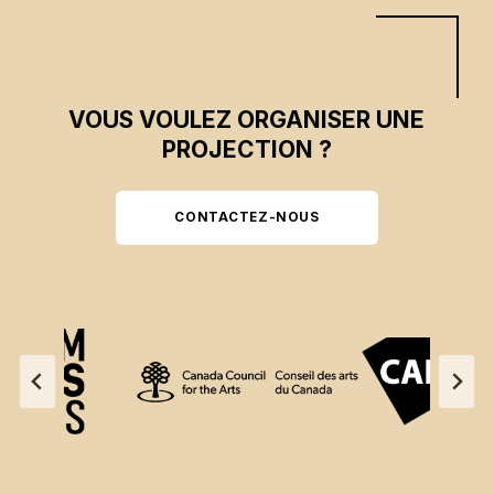
VOUS VOULEZ ORGANISER UNE
PROJECTION ?
CONTACTEZ-NOUS