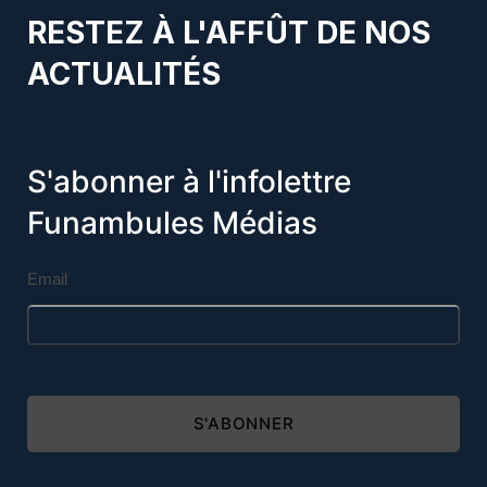
RESTEZ À L'AFFÛT DE NOS
ACTUALITÉS
S'abonner à l'infolettre
Funambules Médias
Email
S'ABONNER