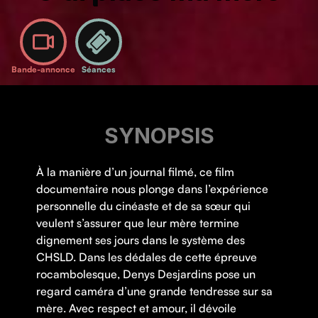
Bande-annonce
Séances
SYNOPSIS
À la manière d’un journal filmé, ce film
documentaire nous plonge dans l’expérience
personnelle du cinéaste et de sa sœur qui
veulent s’assurer que leur mère termine
dignement ses jours dans le système des
CHSLD. Dans les dédales de cette épreuve
rocambolesque, Denys Desjardins pose un
regard caméra d’une grande tendresse sur sa
mère. Avec respect et amour, il dévoile