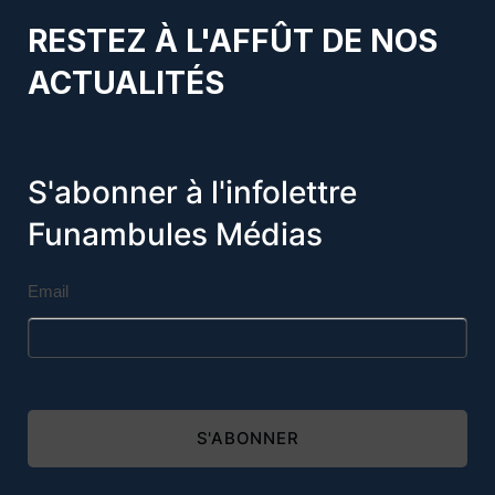
RESTEZ À L'AFFÛT DE NOS
ACTUALITÉS
S'abonner à l'infolettre
Funambules Médias
Email
S'ABONNER