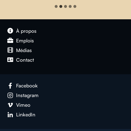
À propos
Emplois
Médias
Contact
Facebook
Instagram
Vimeo
LinkedIn