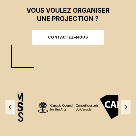
VOUS VOULEZ ORGANISER
UNE PROJECTION ?
CONTACTEZ-NOUS