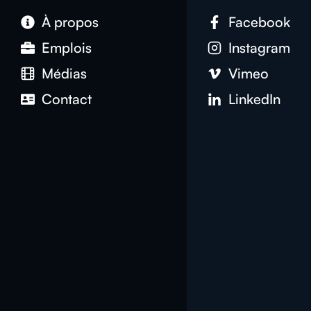
À propos
Facebook
Emplois
Instagram
Médias
Vimeo
Contact
LinkedIn