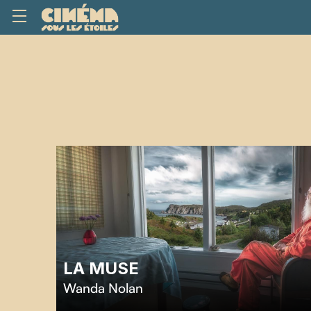
LA MUSE
Wanda Nolan