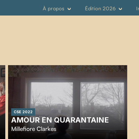
À propos
Édition 2026
I
CSE 2022
AMOUR EN QUARANTAINE
Millefiore Clarkes