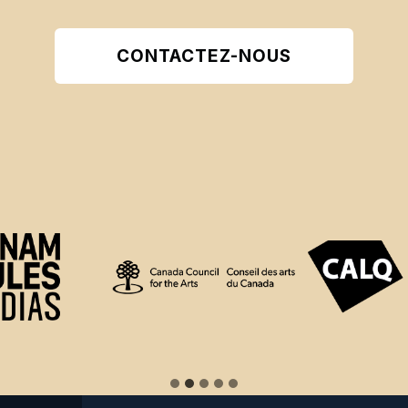
CONTACTEZ-NOUS