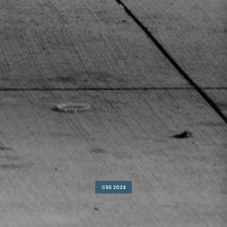
CSE 2024