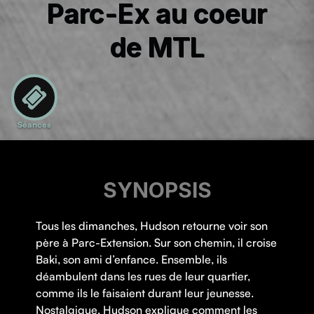
Parc-Ex au coeur
de MTL
Séances
SYNOPSIS
Tous les dimanches, Hudson retourne voir son
père à Parc-Extension. Sur son chemin, il croise
Baki, son ami d’enfance. Ensemble, ils
déambulent dans les rues de leur quartier,
comme ils le faisaient durant leur jeunesse.
Nostalgique, Hudson explique comment les