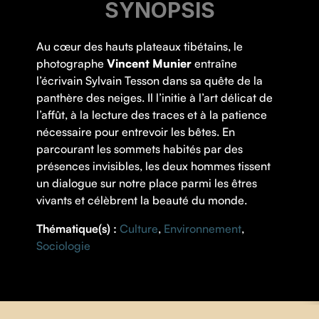
SYNOPSIS
Au cœur des hauts plateaux tibétains, le
photographe
Vincent Munier
entraîne
l’écrivain Sylvain Tesson dans sa quête de la
panthère des neiges. Il l’initie à l’art délicat de
l’affût, à la lecture des traces et à la patience
nécessaire pour entrevoir les bêtes. En
parcourant les sommets habités par des
présences invisibles, les deux hommes tissent
un dialogue sur notre place parmi les êtres
vivants et célèbrent la beauté du monde.
Thématique(s) :
Culture
,
Environnement
,
Sociologie