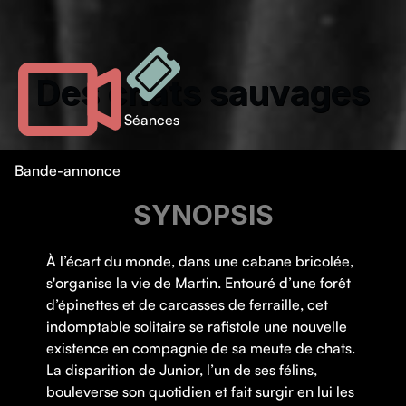
Des chats sauvages
Séances
Bande-annonce
SYNOPSIS
À l’écart du monde, dans une cabane bricolée,
s'organise la vie de Martin. Entouré d’une forêt
d’épinettes et de carcasses de ferraille, cet
indomptable solitaire se rafistole une nouvelle
existence en compagnie de sa meute de chats.
La disparition de Junior, l’un de ses félins,
bouleverse son quotidien et fait surgir en lui les