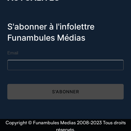
S'abonner à l'infolettre
Funambules Médias
Email
S'ABONNER
Copyright © Funambules Medias 2008-2023 Tous droits
réservés.