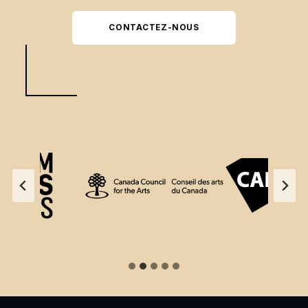
CONTACTEZ-NOUS