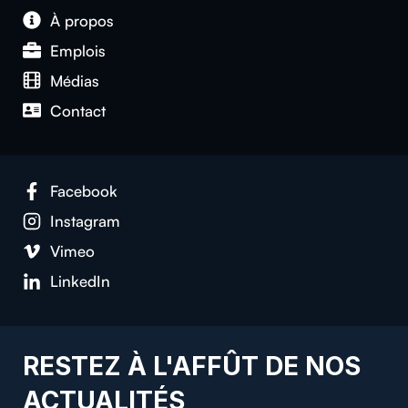
À propos
Emplois
Médias
Contact
Facebook
Instagram
Vimeo
LinkedIn
RESTEZ À L'AFFÛT DE NOS
ACTUALITÉS