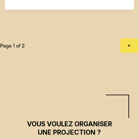
NEXT PAGE
»
VOUS VOULEZ ORGANISER
UNE PROJECTION ?