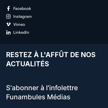
Facebook
Instagram
Vimeo
LinkedIn
RESTEZ À L'AFFÛT DE NOS
ACTUALITÉS
S'abonner à l'infolettre
Funambules Médias