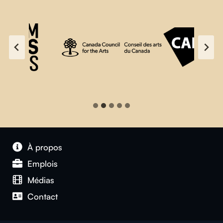
À propos
Emplois
Médias
Contact