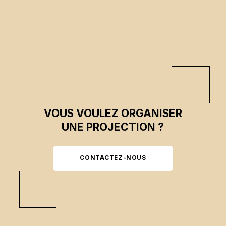
VOUS VOULEZ ORGANISER
UNE PROJECTION ?
CONTACTEZ-NOUS