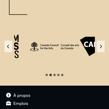
À propos
Emplois