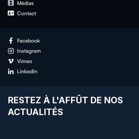
Médias
Contact
Facebook
Instagram
Vimeo
LinkedIn
RESTEZ À L'AFFÛT DE NOS
ACTUALITÉS