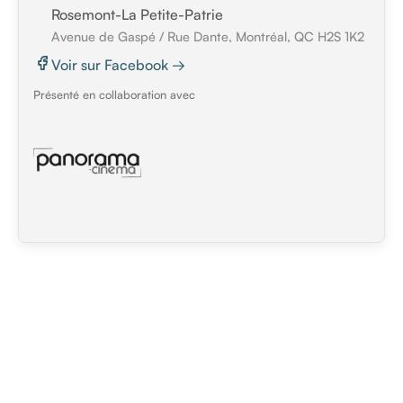
Rosemont-La Petite-Patrie
Avenue de Gaspé / Rue Dante, Montréal, QC H2S 1K2
Voir sur Facebook →
Présenté en collaboration avec