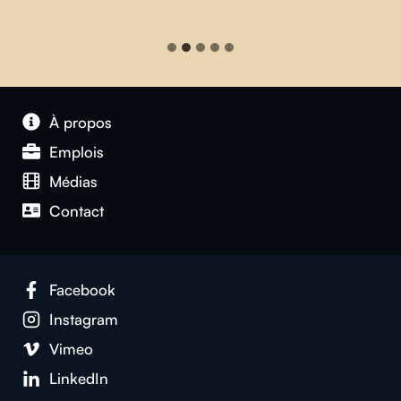
À propos
Emplois
Médias
Contact
Facebook
Instagram
Vimeo
LinkedIn