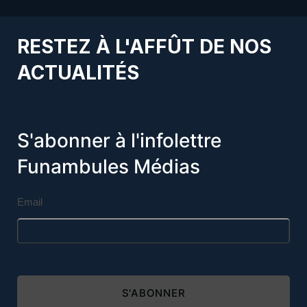
RESTEZ À L'AFFÛT DE NOS
ACTUALITÉS
S'abonner à l'infolettre
Funambules Médias
Email
S'ABONNER