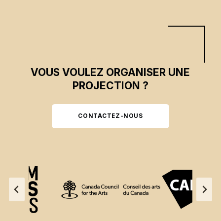
VOUS VOULEZ ORGANISER UNE
PROJECTION ?
CONTACTEZ-NOUS