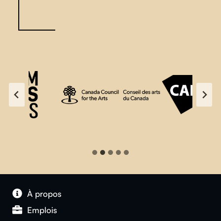
À propos
Emplois