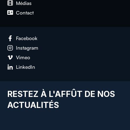
Médias
Contact
Facebook
Instagram
Vimeo
LinkedIn
RESTEZ À L'AFFÛT DE NOS
ACTUALITÉS