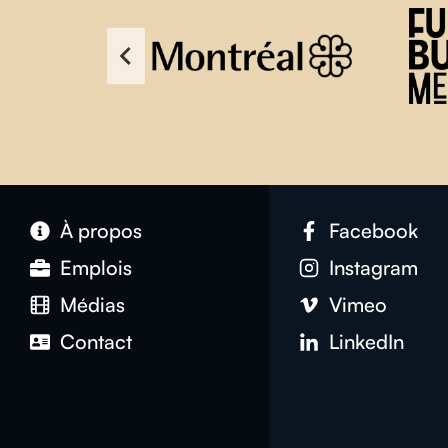
À propos
Facebook
Emplois
Instagram
Médias
Vimeo
Contact
LinkedIn