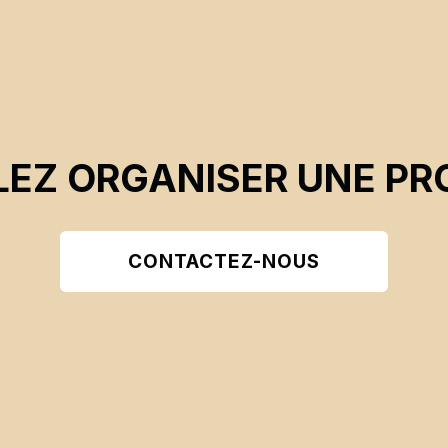
EZ ORGANISER UNE PR
CONTACTEZ-NOUS