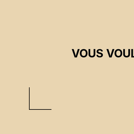
VOUS VOUL