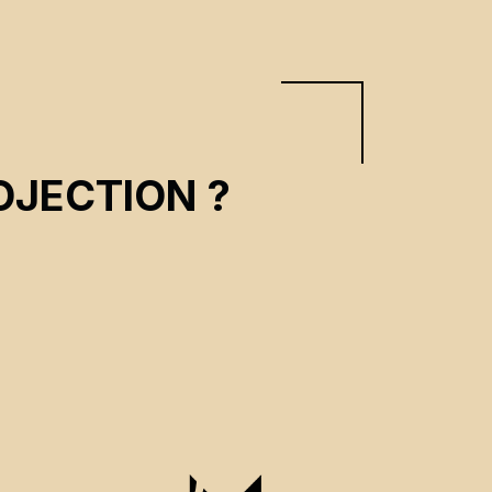
OJECTION ?