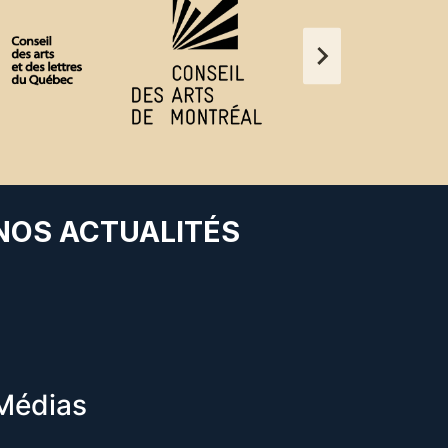
 NOS ACTUALITÉS
Médias