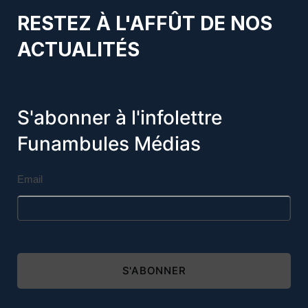
RESTEZ À L'AFFÛT DE NOS
ACTUALITÉS
S'abonner à l'infolettre
Funambules Médias
Email
S'ABONNER