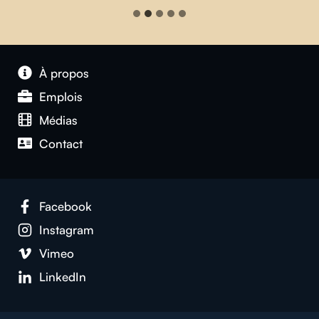
À propos
Emplois
Médias
Contact
Facebook
Instagram
Vimeo
LinkedIn