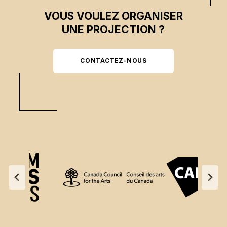
VOUS VOULEZ ORGANISER
UNE PROJECTION ?
CONTACTEZ-NOUS