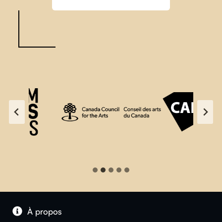
À propos