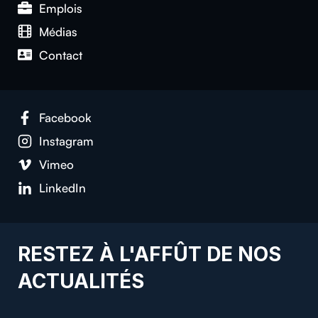
Emplois
Médias
Contact
Facebook
Instagram
Vimeo
LinkedIn
RESTEZ À L'AFFÛT DE NOS
ACTUALITÉS