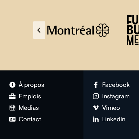
À propos
Facebook
Emplois
Instagram
Médias
Vimeo
Contact
LinkedIn