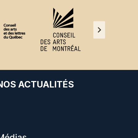
 NOS ACTUALITÉS
Médias