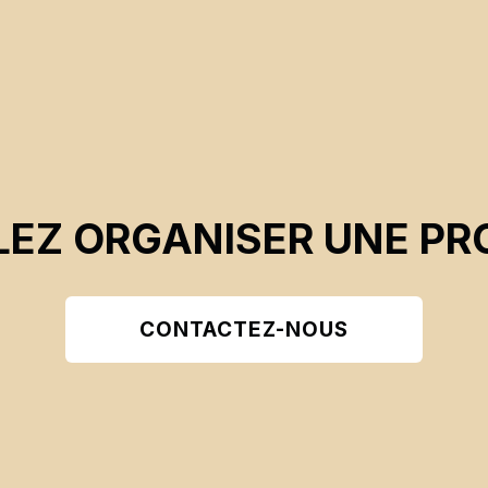
EZ ORGANISER UNE PR
CONTACTEZ-NOUS