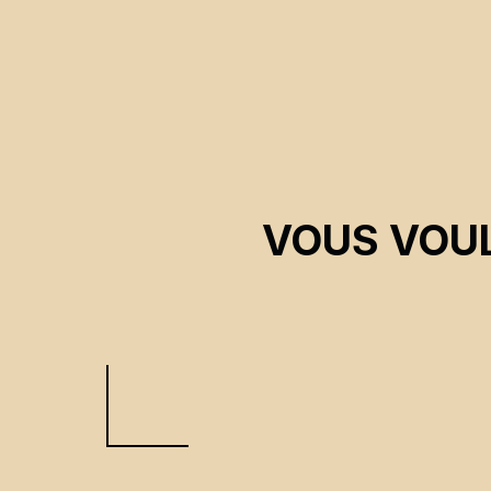
VOUS VOUL