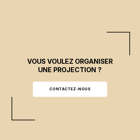
VOUS VOULEZ ORGANISER
UNE PROJECTION ?
CONTACTEZ-NOUS