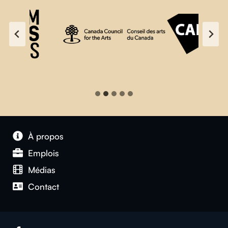
À propos
Emplois
Médias
Contact