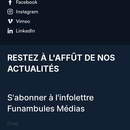
Facebook
Instagram
Vimeo
LinkedIn
RESTEZ À L'AFFÛT DE NOS
ACTUALITÉS
S'abonner à l'infolettre
Funambules Médias
Email