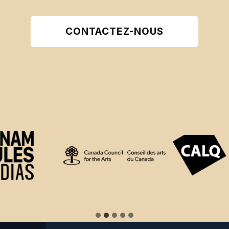
CONTACTEZ-NOUS