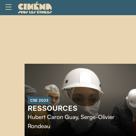
CSE 2023
RESSOURCES
Hubert Caron Guay
,
Serge-Olivier
Rondeau