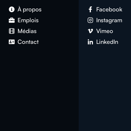
À propos
Facebook
Emplois
Instagram
Médias
Vimeo
Contact
LinkedIn