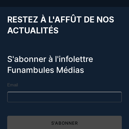
RESTEZ À L'AFFÛT DE NOS
ACTUALITÉS
S'abonner à l'infolettre
Funambules Médias
Email
S'ABONNER