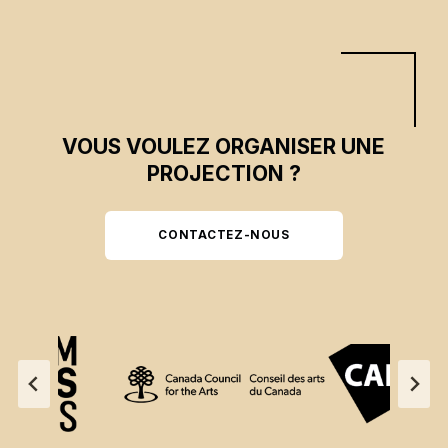
VOUS VOULEZ ORGANISER UNE
PROJECTION ?
CONTACTEZ-NOUS