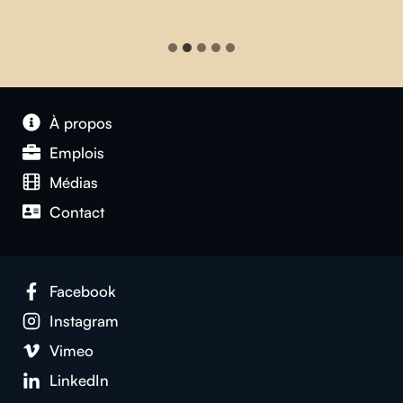
À propos
Emplois
Médias
Contact
Facebook
Instagram
Vimeo
LinkedIn