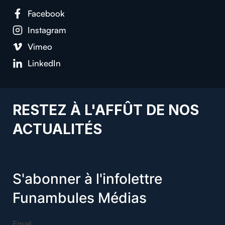
Facebook
Instagram
Vimeo
LinkedIn
RESTEZ À L'AFFÛT DE NOS
ACTUALITÉS
S'abonner à l'infolettre
Funambules Médias
Email