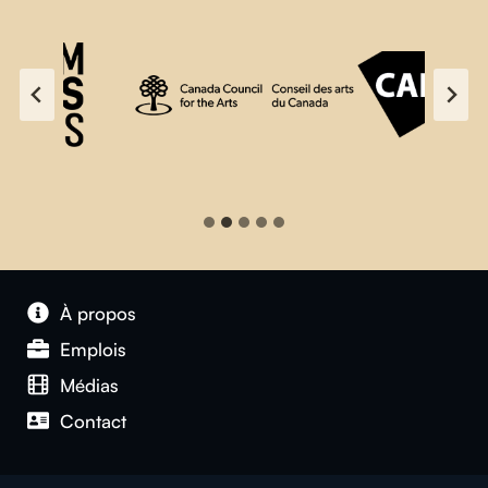
À propos
Emplois
Médias
Contact