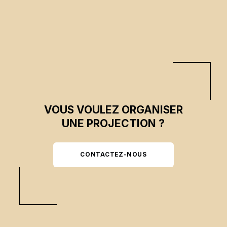
VOUS VOULEZ ORGANISER
UNE PROJECTION ?
CONTACTEZ-NOUS