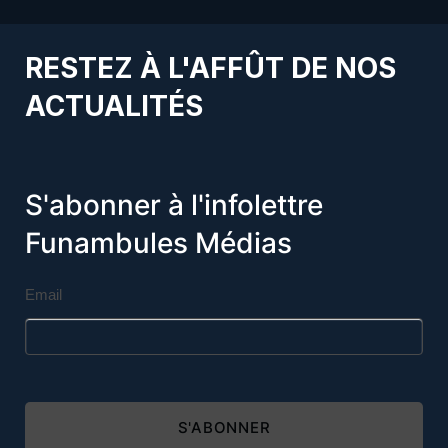
RESTEZ À L'AFFÛT DE NOS
ACTUALITÉS
S'abonner à l'infolettre
Funambules Médias
Email
S'ABONNER