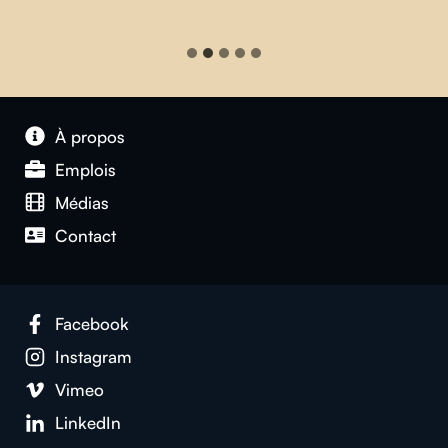
À propos
Emplois
Médias
Contact
Facebook
Instagram
Vimeo
LinkedIn