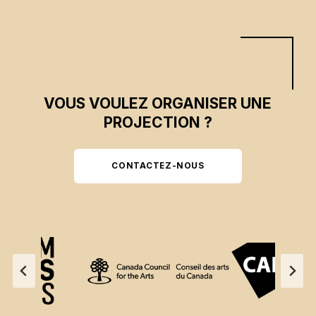
VOUS VOULEZ ORGANISER UNE
PROJECTION ?
CONTACTEZ-NOUS