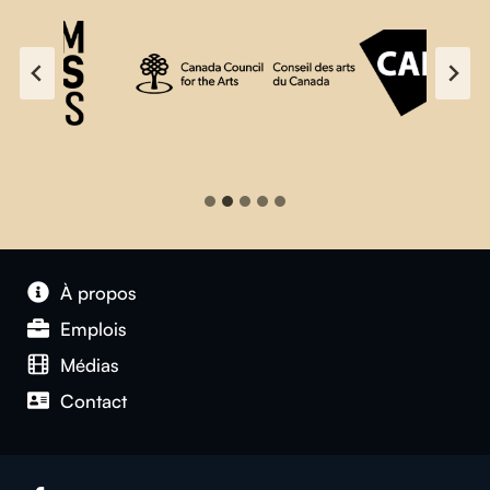
À propos
Emplois
Médias
Contact