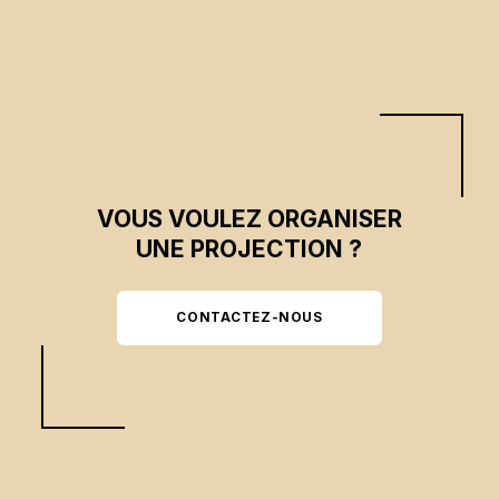
VOUS VOULEZ ORGANISER
UNE PROJECTION ?
CONTACTEZ-NOUS