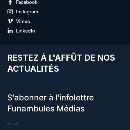
Facebook
Instagram
Vimeo
LinkedIn
RESTEZ À L'AFFÛT DE NOS
ACTUALITÉS
S'abonner à l'infolettre
Funambules Médias
Email