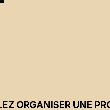
EZ ORGANISER UNE PR