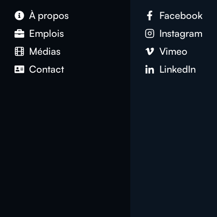
À propos
Facebook
Emplois
Instagram
Médias
Vimeo
Contact
LinkedIn