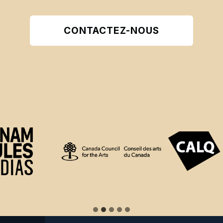
CONTACTEZ-NOUS