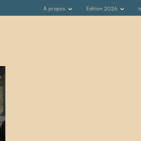
À propos
Édition 2026
I