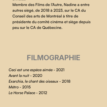
Membre des Films de l’Autre, Nadine a entre
autres siégé, de 2018 à 2023, sur le CA du
Conseil des arts de Montréal à titre de
présidente du comité cinéma et siège depuis
peu sur le CA de Québecine.
FILMOGRAPHIE
Ceci est une espèce aimée
- 2021
Avant la nuit
- 2020
Exarchia, le chant des oiseaux
- 2018
Métro
- 2015
Le Horse Palace
- 2012