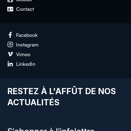
Contact
Facebook
Instagram
Vimeo
LinkedIn
RESTEZ À L'AFFÛT DE NOS
ACTUALITÉS