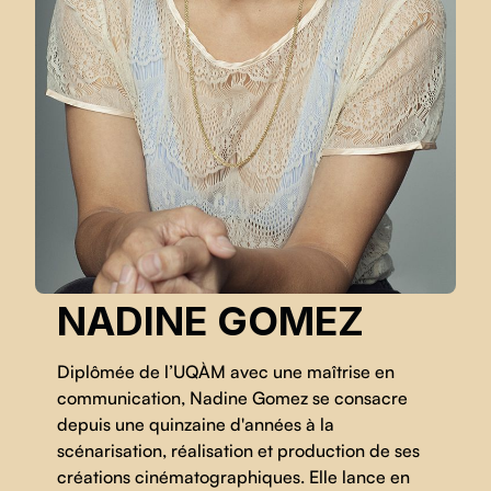
NADINE GOMEZ
Diplômée de l’UQÀM avec une maîtrise en
communication, Nadine Gomez se consacre
depuis une quinzaine d'années à la
scénarisation, réalisation et production de ses
créations cinématographiques. Elle lance en