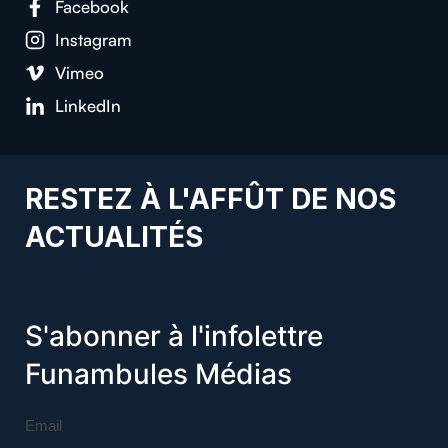
Facebook
Instagram
Vimeo
LinkedIn
RESTEZ À L'AFFÛT DE NOS
ACTUALITÉS
S'abonner à l'infolettre
Funambules Médias
Email