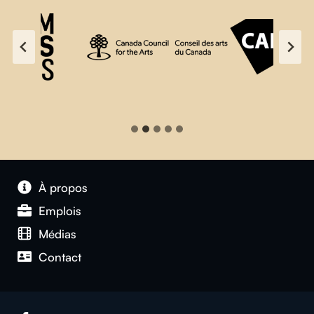
À propos
Emplois
Médias
Contact