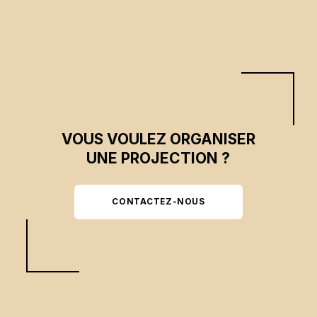
VOUS VOULEZ ORGANISER
UNE PROJECTION ?
CONTACTEZ-NOUS