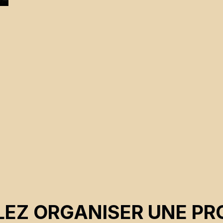
EZ ORGANISER UNE PR