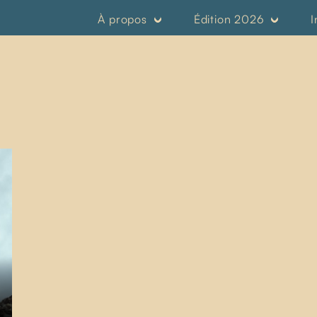
À propos
Édition 2026
I