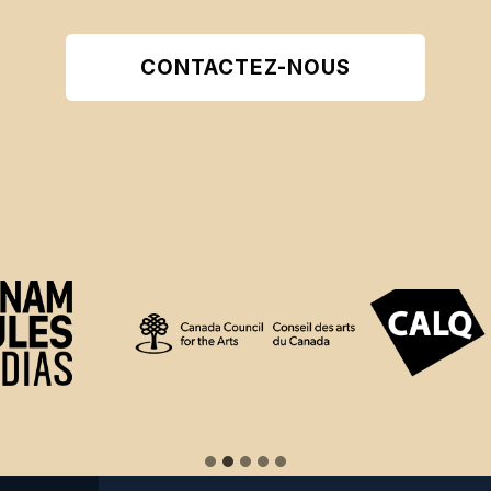
CONTACTEZ-NOUS