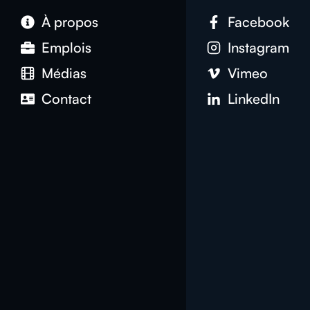
À propos
Facebook
Emplois
Instagram
Médias
Vimeo
Contact
LinkedIn