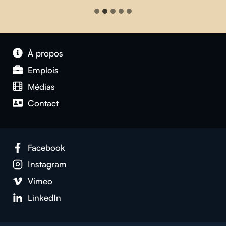
À propos
Emplois
Médias
Contact
Facebook
Instagram
Vimeo
LinkedIn