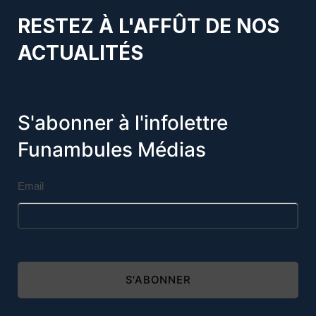
RESTEZ À L'AFFÛT DE NOS
ACTUALITÉS
S'abonner à l'infolettre
Funambules Médias
Email
S'ABONNER