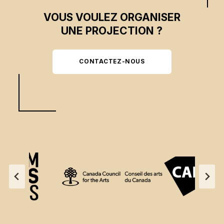
VOUS VOULEZ ORGANISER
UNE PROJECTION ?
CONTACTEZ-NOUS