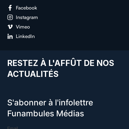
Facebook
Instagram
Vimeo
LinkedIn
RESTEZ À L'AFFÛT DE NOS
ACTUALITÉS
S'abonner à l'infolettre
Funambules Médias
Email