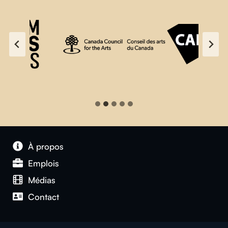
À propos
Emplois
Médias
Contact