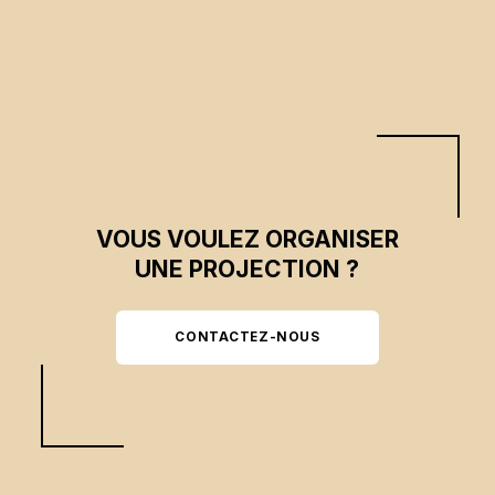
VOUS VOULEZ ORGANISER
UNE PROJECTION ?
CONTACTEZ-NOUS